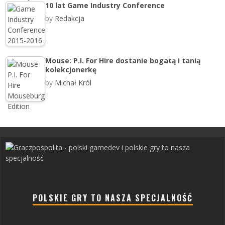
10 lat Game Industry Conference
by
Redakcja
Mouse: P.I. For Hire dostanie bogatą i tanią
kolekcjonerkę
by
Michał Król
POLSKIE GRY TO NASZA SPECJALNOŚĆ