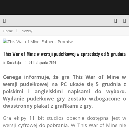
Home
Newsy
This War of Mine w wersji pudełkowej w sprzedaży od 5 grudnia
Redakcja
24 listopada 2014
Cenega informuje, że gra This War of Mine w
wersji pudełkowej na PC ukaże się 5 grudnia z
polskimi i angielskimi napisami do wyboru.
Wydanie pudełkowe gry zostało wzbogacone o
dwustronny plakat z grafikami z gry.
Gra ekipy 11 bit studios obecnie dostępna jest w
wersji cyfrowej do pobrania. W This War of Mine nie