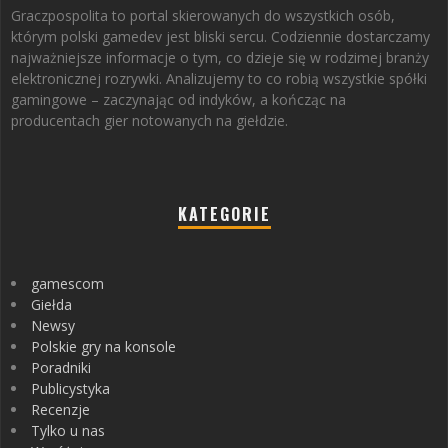
Graczpospolita to portal skierowanych do wszystkich osób,
którym polski gamedev jest bliski sercu. Codziennie dostarczamy
najważniejsze informacje o tym, co dzieje się w rodzimej branży
elektronicznej rozrywki. Analizujemy to co robią wszystkie spółki
gamingowe – zaczynając od indyków, a kończąc na
producentach gier notowanych na giełdzie.
KATEGORIE
gamescom
Giełda
Newsy
Polskie gry na konsole
Poradniki
Publicystyka
Recenzje
Tylko u nas