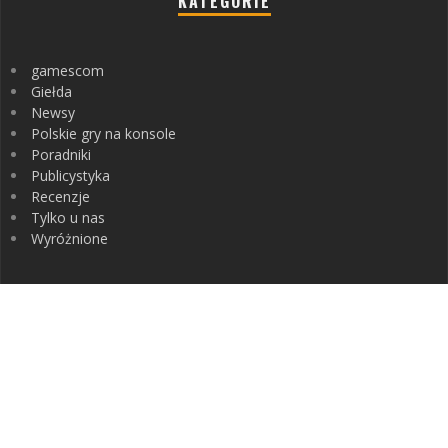
KATEGORIE
gamescom
Giełda
Newsy
Polskie gry na konsole
Poradniki
Publicystyka
Recenzje
Tylko u nas
Wyróżnione