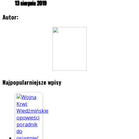
13 sierpnia 2019
Autor:
Najpopularniejsze wpisy