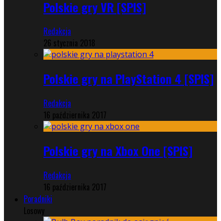
Polskie gry VR [SPIS]
Redakcja
26 stycznia 2018
Polskie gry na PlayStation 4 [SPIS]
Redakcja
16 października 2017
Polskie gry na Xbox One [SPIS]
Redakcja
16 października 2017
Poradniki
Losowy