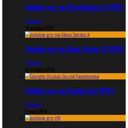
Polskie gry na PlayStation 5 [SPIS]
Redakcja
15 grudnia 2019
Polskie gry na Xbox Series X [SPIS]
Redakcja
15 grudnia 2019
Polskie gry na Oculus Go [SPIS]
Redakcja
6 maja 2018