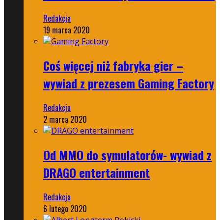
Redakcja
19 marca 2020
Coś więcej niż fabryka gier –
wywiad z prezesem Gaming Factory
Redakcja
2 marca 2020
Od MMO do symulatorów- wywiad z
DRAGO entertainment
Redakcja
6 lutego 2020