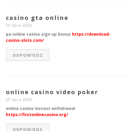
casino gta online
25 lipca 2022
pa online casino sign up bonus
https://download-
casino-slots.com/
ODPOWIEDZ
online casino video poker
25 lipca 2022
online casino instant withdrawal
https://firstonlinecasino.org/
ODPOWIEDZ