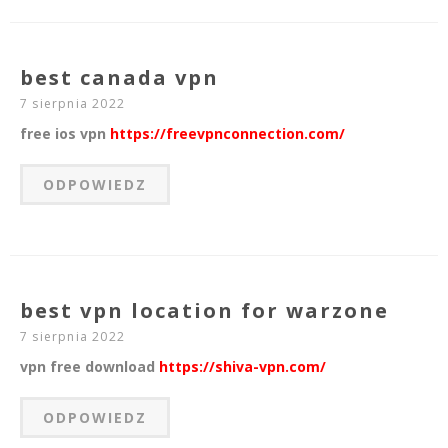
best canada vpn
7 sierpnia 2022
free ios vpn
https://freevpnconnection.com/
ODPOWIEDZ
best vpn location for warzone
7 sierpnia 2022
vpn free download
https://shiva-vpn.com/
ODPOWIEDZ