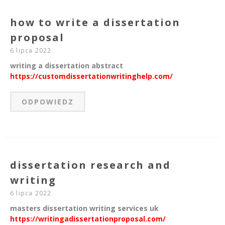
how to write a dissertation
proposal
6 lipca 2022
writing a dissertation abstract
https://customdissertationwritinghelp.com/
ODPOWIEDZ
dissertation research and
writing
6 lipca 2022
masters dissertation writing services uk
https://writingadissertationproposal.com/