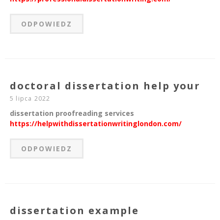
ODPOWIEDZ
doctoral dissertation help your
5 lipca 2022
dissertation proofreading services
https://helpwithdissertationwritinglondon.com/
ODPOWIEDZ
dissertation example