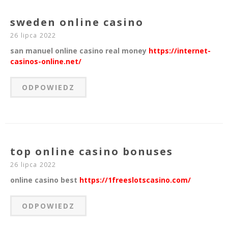
sweden online casino
26 lipca 2022
san manuel online casino real money
https://internet-
casinos-online.net/
ODPOWIEDZ
top online casino bonuses
26 lipca 2022
online casino best
https://1freeslotscasino.com/
ODPOWIEDZ