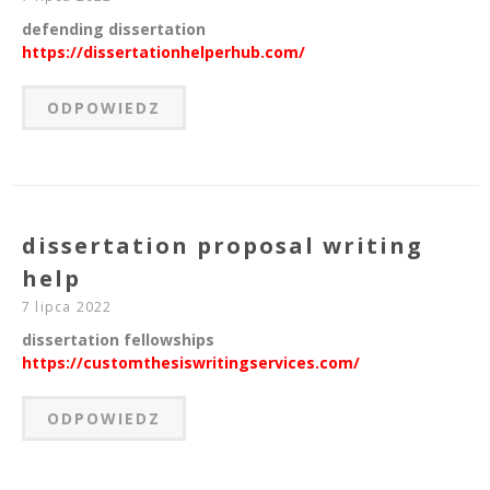
defending dissertation
https://dissertationhelperhub.com/
ODPOWIEDZ
dissertation proposal writing
help
7 lipca 2022
dissertation fellowships
https://customthesiswritingservices.com/
ODPOWIEDZ