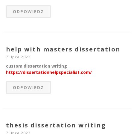
ODPOWIEDZ
help with masters dissertation
7 lipca 2022
custom dissertation writing
https://dissertationhelpspecialist.com/
ODPOWIEDZ
thesis dissertation writing
7 lipca 2022