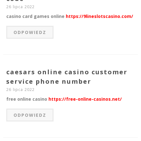
26 lipca 2022
casino card games online
https://9lineslotscasino.com/
ODPOWIEDZ
caesars online casino customer
service phone number
26 lipca 2022
free online casino
https://free-online-casinos.net/
ODPOWIEDZ