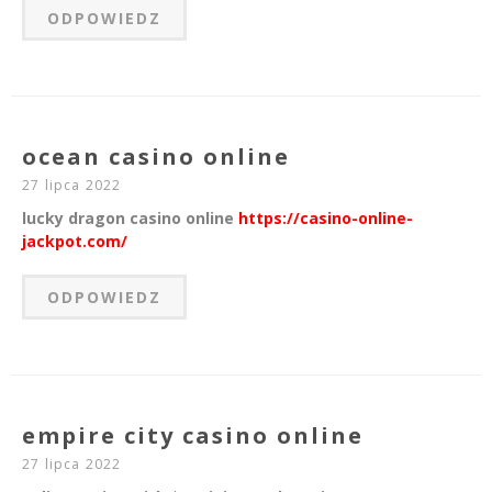
ODPOWIEDZ
ocean casino online
27 lipca 2022
lucky dragon casino online
https://casino-online-
jackpot.com/
ODPOWIEDZ
empire city casino online
27 lipca 2022