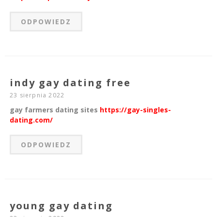
ODPOWIEDZ
indy gay dating free
23 sierpnia 2022
gay farmers dating sites
https://gay-singles-
dating.com/
ODPOWIEDZ
young gay dating