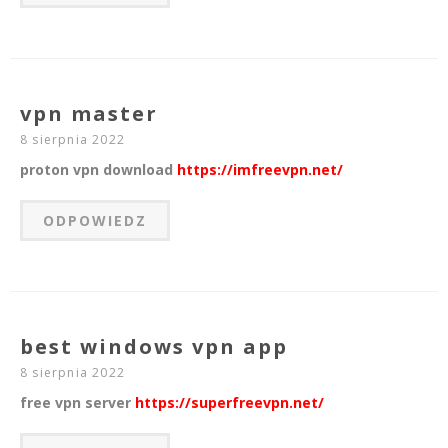
vpn master
8 sierpnia 2022
proton vpn download
https://imfreevpn.net/
ODPOWIEDZ
best windows vpn app
8 sierpnia 2022
free vpn server
https://superfreevpn.net/