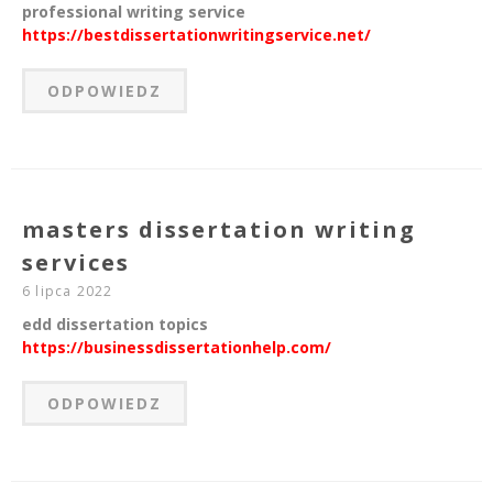
professional writing service
https://bestdissertationwritingservice.net/
ODPOWIEDZ
masters dissertation writing
services
6 lipca 2022
edd dissertation topics
https://businessdissertationhelp.com/
ODPOWIEDZ