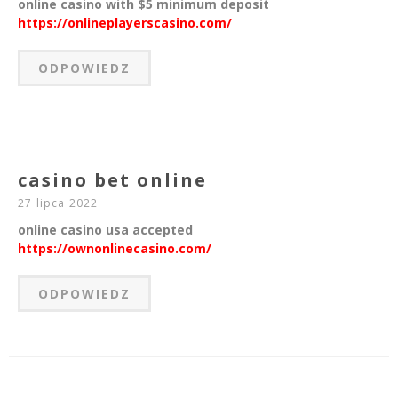
online casino with $5 minimum deposit
https://onlineplayerscasino.com/
ODPOWIEDZ
casino bet online
27 lipca 2022
online casino usa accepted
https://ownonlinecasino.com/
ODPOWIEDZ