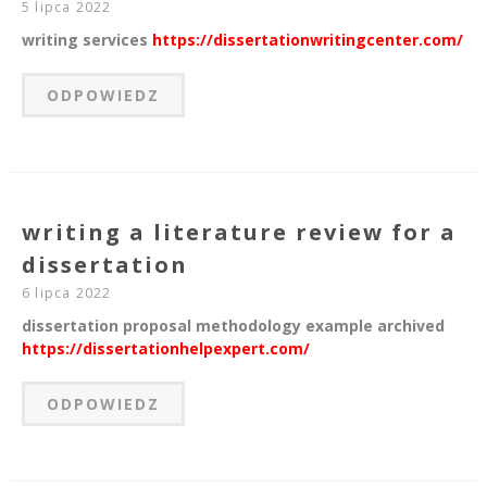
5 lipca 2022
writing services
https://dissertationwritingcenter.com/
ODPOWIEDZ
writing a literature review for a
dissertation
6 lipca 2022
dissertation proposal methodology example archived
https://dissertationhelpexpert.com/
ODPOWIEDZ