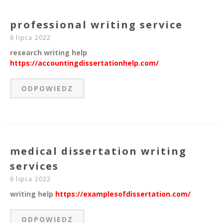
professional writing service
6 lipca 2022
research writing help
https://accountingdissertationhelp.com/
ODPOWIEDZ
medical dissertation writing
services
6 lipca 2022
writing help
https://examplesofdissertation.com/
ODPOWIEDZ