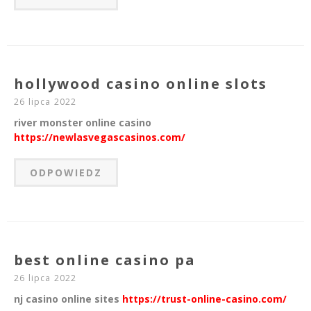
hollywood casino online slots
26 lipca 2022
river monster online casino
https://newlasvegascasinos.com/
ODPOWIEDZ
best online casino pa
26 lipca 2022
nj casino online sites
https://trust-online-casino.com/