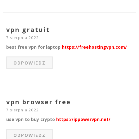
vpn gratuit
7 sierpnia 2022
best free vpn for laptop
https://freehostingvpn.com/
ODPOWIEDZ
vpn browser free
7 sierpnia 2022
use vpn to buy crypto
https://ippowervpn.net/
ODPOWIEDZ