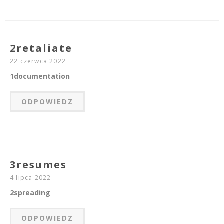
2retaliate
22 czerwca 2022
1documentation
ODPOWIEDZ
3resumes
4 lipca 2022
2spreading
ODPOWIEDZ