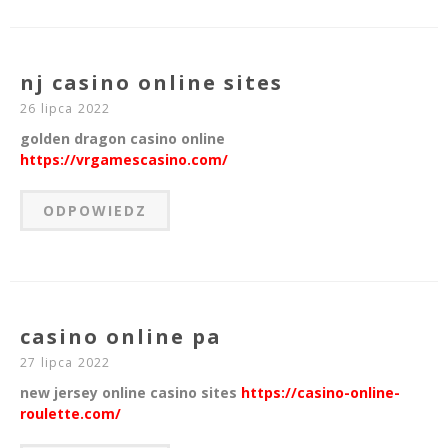
nj casino online sites
26 lipca 2022
golden dragon casino online
https://vrgamescasino.com/
ODPOWIEDZ
casino online pa
27 lipca 2022
new jersey online casino sites
https://casino-online-
roulette.com/