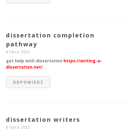
dissertation completion
pathway
6 lipca 2022
get help with dissertation
https://writing-a-
dissertation.net/
ODPOWIEDZ
dissertation writers
6 lipca 2022