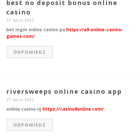
best no deposit bonus online
casino
27 lipca 2022
bet mgm online casino pa
https://all-online-casino-
games.com/
ODPOWIEDZ
riversweeps online casino app
27 lipca 2022
online casino nj
https://casino8online.com/
ODPOWIEDZ