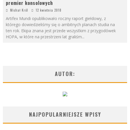
premier konsolowych
Michał Król
12 kwietnia 2018
Artifex Mundi opublikowało roczny raport giełdowy, z
którego dowiedzieliśmy się o ambitnych planach studia na
ten rok. Ekipa znana jest przede wszystkim z przygodówek
HOPA, w które na przestrzeni lat graliśm
...
AUTOR:
NAJPOPULARNIEJSZE WPISY