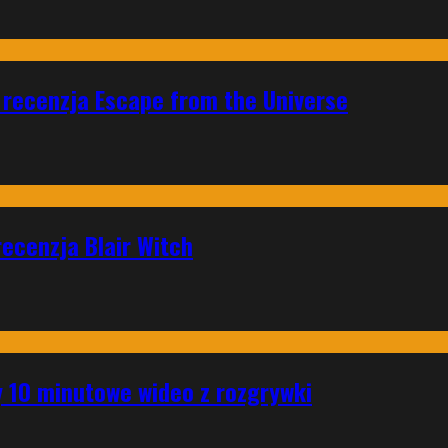
 recenzja Escape from the Universe
ecenzja Blair Witch
 10 minutowe wideo z rozgrywki