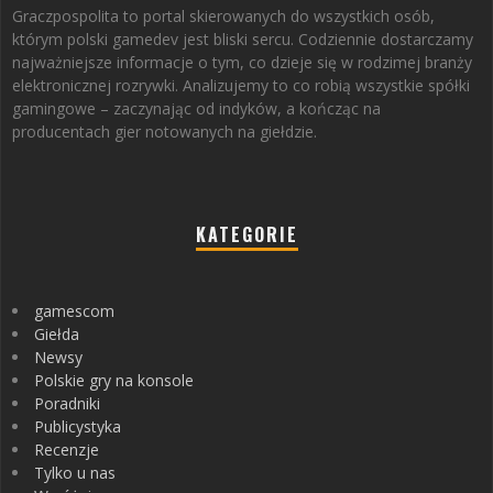
Graczpospolita to portal skierowanych do wszystkich osób,
którym polski gamedev jest bliski sercu. Codziennie dostarczamy
najważniejsze informacje o tym, co dzieje się w rodzimej branży
elektronicznej rozrywki. Analizujemy to co robią wszystkie spółki
gamingowe – zaczynając od indyków, a kończąc na
producentach gier notowanych na giełdzie.
KATEGORIE
gamescom
Giełda
Newsy
Polskie gry na konsole
Poradniki
Publicystyka
Recenzje
Tylko u nas