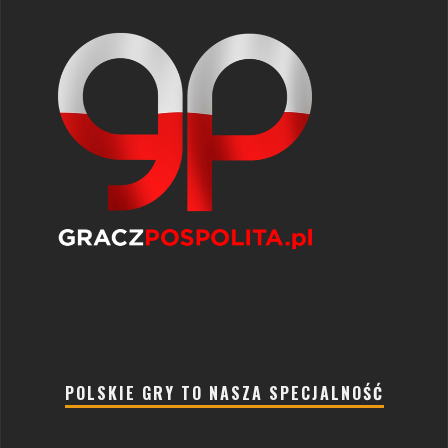
POLSKIE GRY TO NASZA SPECJALNOŚĆ