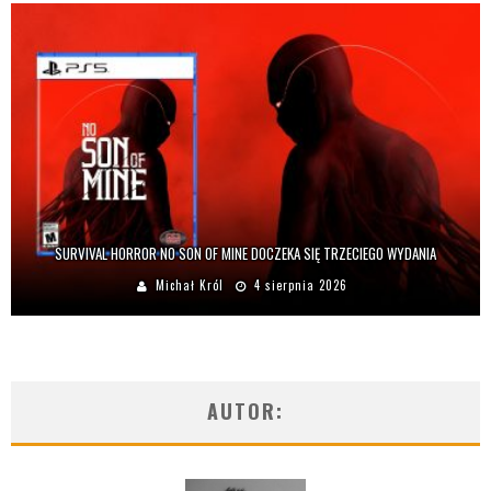
SURVIVAL HORROR NO SON OF MINE DOCZEKA SIĘ TRZECIEGO WYDANIA
Michał Król
4 sierpnia 2026
AUTOR: