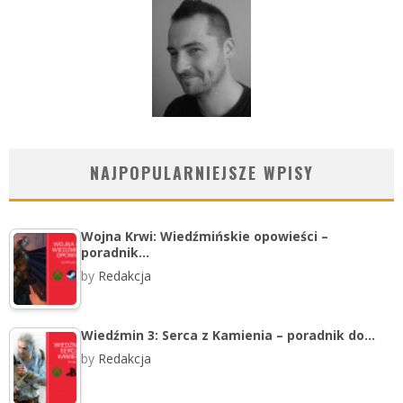
NAJPOPULARNIEJSZE WPISY
Wojna Krwi: Wiedźmińskie opowieści –
poradnik…
by
Redakcja
Wiedźmin 3: Serca z Kamienia – poradnik do…
by
Redakcja