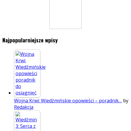
Najpopularniejsze wpisy
Wojna Krwi: Wiedźmińskie opowieści – poradnik…
by
Redakcja