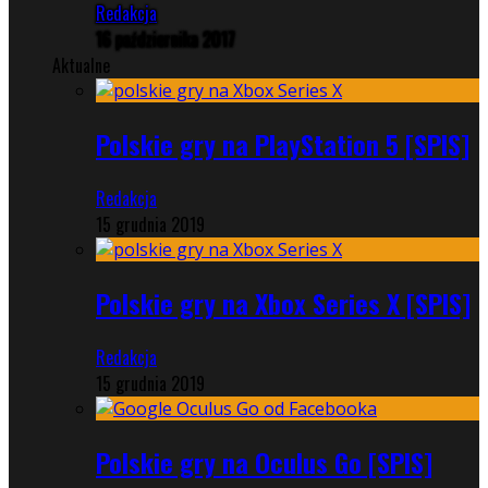
Redakcja
16 października 2017
Aktualne
Polskie gry na PlayStation 5 [SPIS]
Redakcja
15 grudnia 2019
Polskie gry na Xbox Series X [SPIS]
Redakcja
15 grudnia 2019
Polskie gry na Oculus Go [SPIS]