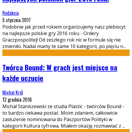
Redakcja
5 stycznia 2017
Podobnie jak przed rokiem organizujemy nasz plebiscyt
na najlepsze polskie gry 2016 roku - Ordery
Graczpospolitej! Od zeszłego rok nic w formule się nie
zmieniło. Nadal mamy te same 10 kategorii, po pięciu n
...
Twórca Bound: W grach jest miejsce na
każde uczucie
Michał Król
12 grudnia 2016
Michał Staniszewski ze studia Plastic - twórców Bound -
to bardzo ciekawa postać. Moim zdaniem, całkowicie
zasłużenie nominowana do Paszportów Polityki w
kategorii Kultura cyfrowa. Miałem okazję rozmawiać z
...