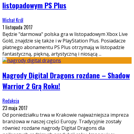
listopadowym PS Plus
Michał Król
1 listopada 2017
Będzie "darmowa" polska gra w listopadowym Xbox Live
Gold, znajdzie się także i w PlayStation Plus. Posiadacze
płatnego abonamentu PS Plus otrzymają w listopadzie
fantastyczną, piękną, artystyczną i niosącą
...
Nagrody Digital Dragons rozdane – Shadow
Warrior 2 Grą Roku!
Redakcja
23 maja 2017
Od poniedziałku trwa w Krakowie najważniejsza impreza
branżowa w naszej części Europy. Tradycyjnie zostały
również rozdane nagrody Digital Dragons dla