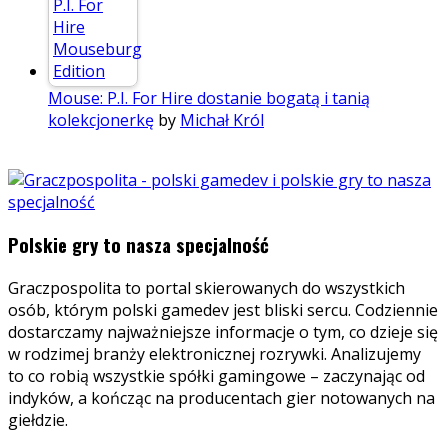
Mouse: P.I. For Hire dostanie bogatą i tanią
kolekcjonerkę
by
Michał Król
Polskie gry to nasza specjalność
Graczpospolita to portal skierowanych do wszystkich
osób, którym polski gamedev jest bliski sercu. Codziennie
dostarczamy najważniejsze informacje o tym, co dzieje się
w rodzimej branży elektronicznej rozrywki. Analizujemy
to co robią wszystkie spółki gamingowe – zaczynając od
indyków, a kończąc na producentach gier notowanych na
giełdzie.