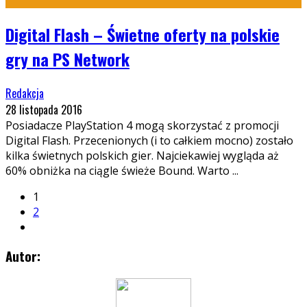
Digital Flash – Świetne oferty na polskie
gry na PS Network
Redakcja
28 listopada 2016
Posiadacze PlayStation 4 mogą skorzystać z promocji
Digital Flash. Przecenionych (i to całkiem mocno) zostało
kilka świetnych polskich gier. Najciekawiej wygląda aż
60% obniżka na ciągle świeże Bound. Warto
...
1
2
Autor: