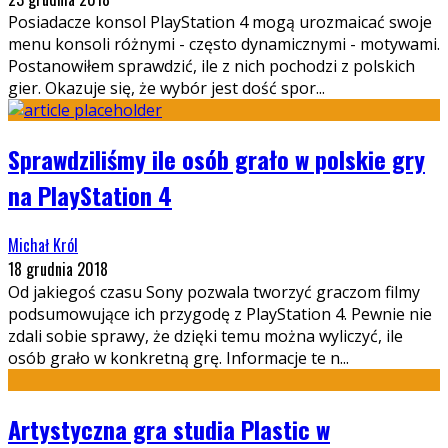
Posiadacze konsol PlayStation 4 mogą urozmaicać swoje
menu konsoli różnymi - często dynamicznymi - motywami.
Postanowiłem sprawdzić, ile z nich pochodzi z polskich
gier. Okazuje się, że wybór jest dość spor
...
Sprawdziliśmy ile osób grało w polskie gry
na PlayStation 4
Michał Król
18 grudnia 2018
Od jakiegoś czasu Sony pozwala tworzyć graczom filmy
podsumowujące ich przygodę z PlayStation 4. Pewnie nie
zdali sobie sprawy, że dzięki temu można wyliczyć, ile
osób grało w konkretną grę. Informacje te n
...
Artystyczna gra studia Plastic w