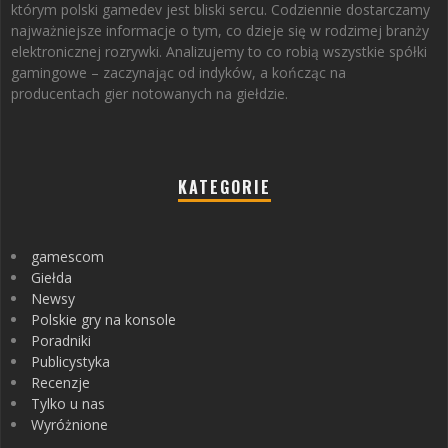
którym polski gamedev jest bliski sercu. Codziennie dostarczamy
najważniejsze informacje o tym, co dzieje się w rodzimej branży
elektronicznej rozrywki. Analizujemy to co robią wszystkie spółki
gamingowe – zaczynając od indyków, a kończąc na
producentach gier notowanych na giełdzie.
KATEGORIE
gamescom
Giełda
Newsy
Polskie gry na konsole
Poradniki
Publicystyka
Recenzje
Tylko u nas
Wyróżnione