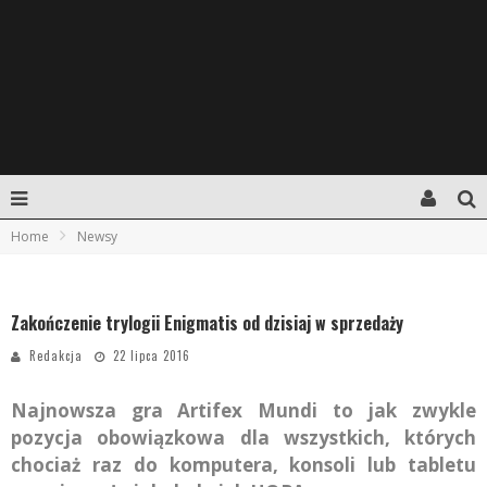
Home
Newsy
Zakończenie trylogii Enigmatis od dzisiaj w sprzedaży
Redakcja
22 lipca 2016
Najnowsza gra Artifex Mundi to jak zwykle
pozycja obowiązkowa dla wszystkich, których
chociaż raz do komputera, konsoli lub tabletu