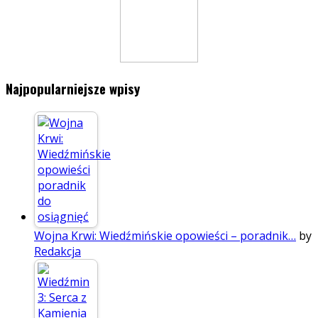
Najpopularniejsze wpisy
Wojna Krwi: Wiedźmińskie opowieści – poradnik…
by
Redakcja