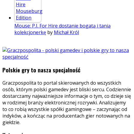
Mouse: P.I. For Hire dostanie bogatą i tanią
kolekcjonerkę
by
Michał Król
Polskie gry to nasza specjalność
Graczpospolita to portal skierowanych do wszystkich
osób, którym polski gamedev jest bliski sercu. Codziennie
dostarczamy najważniejsze informacje o tym, co dzieje się
w rodzimej branży elektronicznej rozrywki. Analizujemy
to co robią wszystkie spółki gamingowe – zaczynając od
indyków, a kończąc na producentach gier notowanych na
giełdzie.