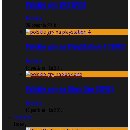
Polskie gry VR [SPIS]
Redakcja
26 stycznia 2018
Polskie gry na PlayStation 4 [SPIS]
Redakcja
16 października 2017
Polskie gry na Xbox One [SPIS]
Redakcja
16 października 2017
Poradniki
Losowy