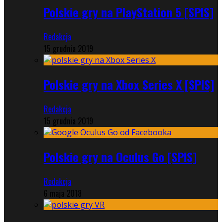
Polskie gry na PlayStation 5 [SPIS]
Redakcja
15 grudnia 2019
Polskie gry na Xbox Series X [SPIS]
Redakcja
15 grudnia 2019
Polskie gry na Oculus Go [SPIS]
Redakcja
6 maja 2018