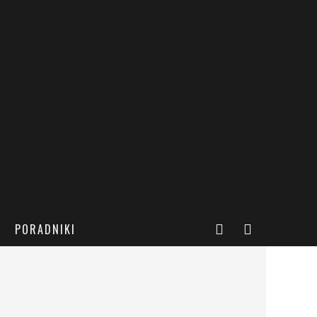
PORADNIKI