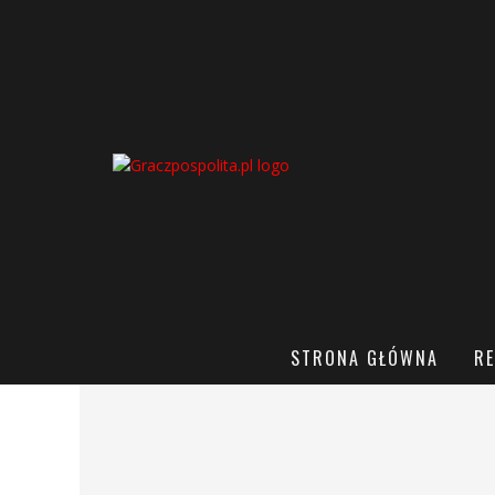
STRONA GŁÓWNA
RE