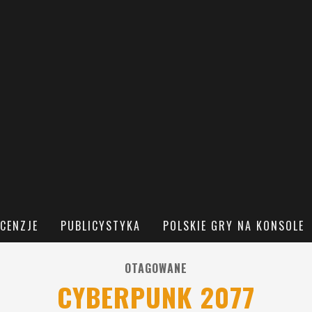
CENZJE
PUBLICYSTYKA
POLSKIE GRY NA KONSOLE
OTAGOWANE
CYBERPUNK 2077