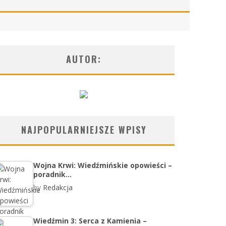
AUTOR:
NAJPOPULARNIEJSZE WPISY
Wojna Krwi: Wiedźmińskie opowieści –
poradnik…
by
Redakcja
Wiedźmin 3: Serca z Kamienia –