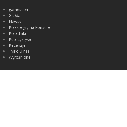
gamescom
Giełda
Newsy
Polskie gry na konsole
Poradniki
Publicystyka
Recenzje
Tylko u nas
Wyróżnione