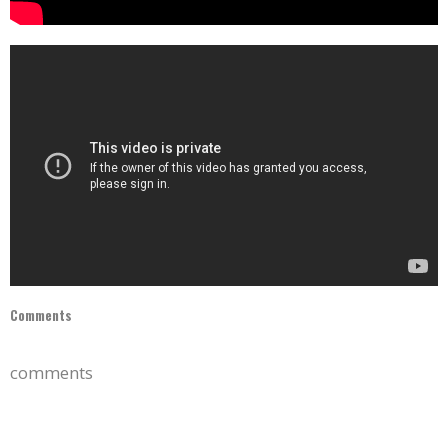
Comments
comments