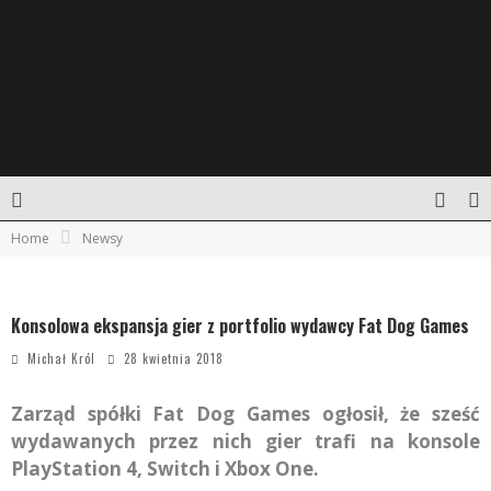
Home
Newsy
Konsolowa ekspansja gier z portfolio wydawcy Fat Dog Games
Michał Król
28 kwietnia 2018
Zarząd spółki Fat Dog Games ogłosił, że sześć
wydawanych przez nich gier trafi na konsole
PlayStation 4, Switch i Xbox One.