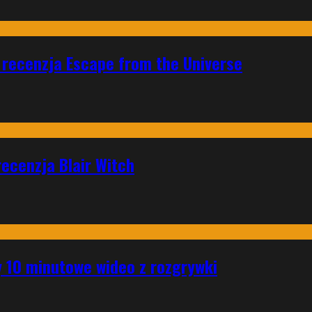
 recenzja Escape from the Universe
ecenzja Blair Witch
 10 minutowe wideo z rozgrywki