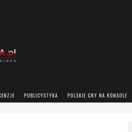
CENZJE
PUBLICYSTYKA
POLSKIE GRY NA KONSOLE