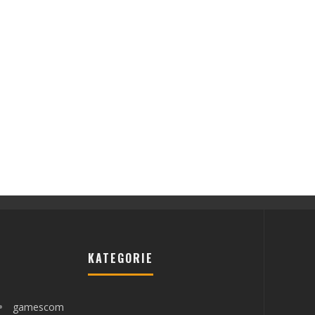
KATEGORIE
gamescom