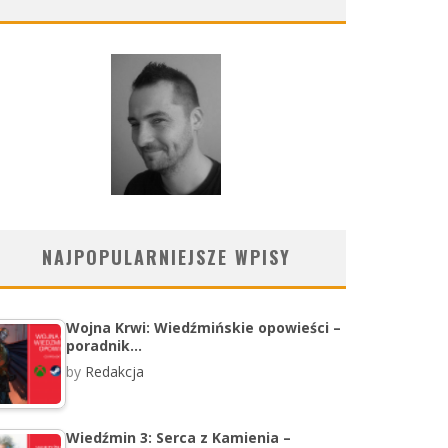
NAJPOPULARNIEJSZE WPISY
Wojna Krwi: Wiedźmińskie opowieści –
poradnik…
by
Redakcja
Wiedźmin 3: Serca z Kamienia –