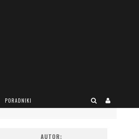
PORADNIKI
AUTOR: