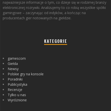
najważniejsze informacje o tym, co dzieje się w rodzimej branży
elektronicznej rozrywki. Analizujemy to co robią wszystkie spółki
gamingowe – zaczynając od indyków, a kończąc na
producentach gier notowanych na giełdzie.
KATEGORIE
gamescom
Giełda
Newsy
Polskie gry na konsole
Poradniki
Publicystyka
Recenzje
Tylko u nas
Wyróżnione