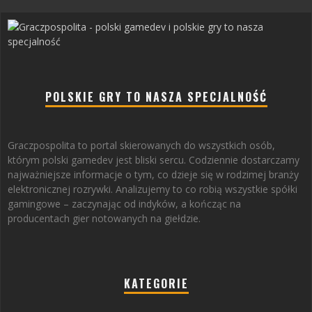
POLSKIE GRY TO NASZA SPECJALNOŚĆ
Graczpospolita to portal skierowanych do wszystkich osób,
którym polski gamedev jest bliski sercu. Codziennie dostarczamy
najważniejsze informacje o tym, co dzieje się w rodzimej branży
elektronicznej rozrywki. Analizujemy to co robią wszystkie spółki
gamingowe – zaczynając od indyków, a kończąc na
producentach gier notowanych na giełdzie.
KATEGORIE