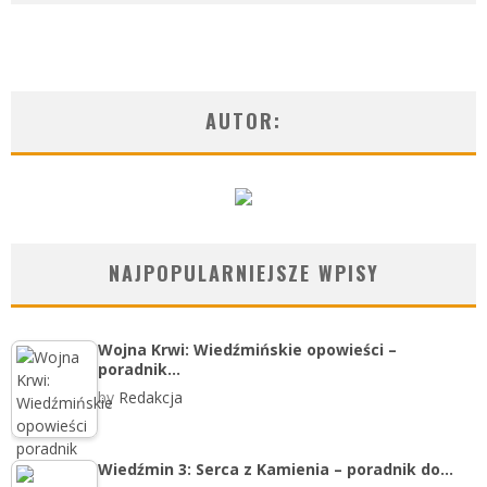
AUTOR:
NAJPOPULARNIEJSZE WPISY
Wojna Krwi: Wiedźmińskie opowieści –
poradnik…
by
Redakcja
Wiedźmin 3: Serca z Kamienia – poradnik do…