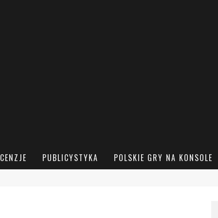
CENZJE
PUBLICYSTYKA
POLSKIE GRY NA KONSOLE