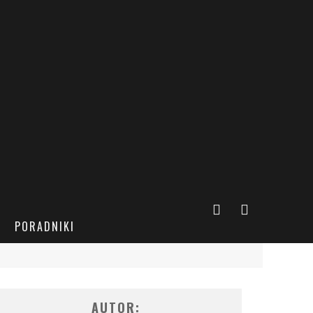
PORADNIKI
AUTOR: