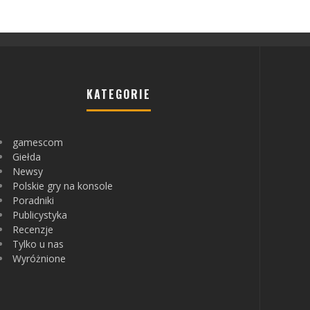
KATEGORIE
gamescom
Giełda
Newsy
Polskie gry na konsole
Poradniki
Publicystyka
Recenzje
Tylko u nas
Wyróżnione