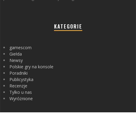
KATEGORIE
gamescom
Giełda
Newsy
Polskie gry na konsole
Poradniki
Publicystyka
Recenzje
Tylko u nas
Wyróżnione