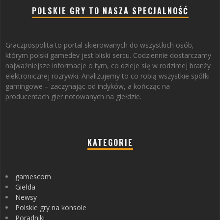
POLSKIE GRY TO NASZA SPECJALNOŚĆ
Graczpospolita to portal skierowanych do wszystkich osób,
którym polski gamedev jest bliski sercu. Codziennie dostarczamy
najważniejsze informacje o tym, co dzieje się w rodzimej branży
elektronicznej rozrywki. Analizujemy to co robią wszystkie spółki
gamingowe – zaczynając od indyków, a kończąc na
producentach gier notowanych na giełdzie.
KATEGORIE
gamescom
Giełda
Newsy
Polskie gry na konsole
Poradniki