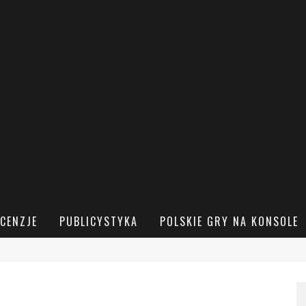
CENZJE
PUBLICYSTYKA
POLSKIE GRY NA KONSOLE