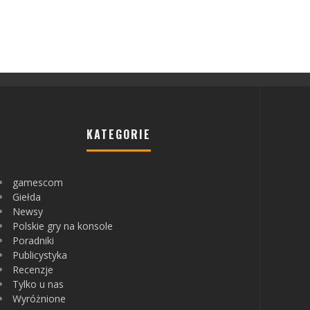
KATEGORIE
gamescom
Giełda
Newsy
Polskie gry na konsole
Poradniki
Publicystyka
Recenzje
Tylko u nas
Wyróżnione