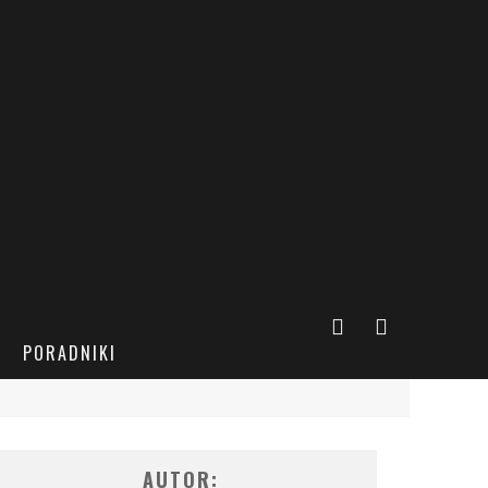
PORADNIKI
AUTOR: