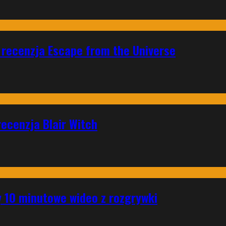
 recenzja Escape from the Universe
ecenzja Blair Witch
 10 minutowe wideo z rozgrywki