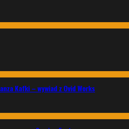
ranza Kafki – wywiad z Ovid Works