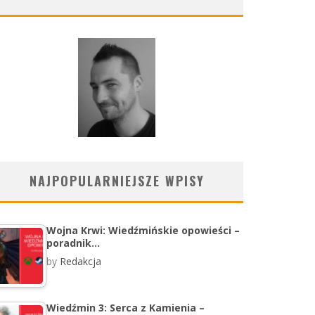
NAJPOPULARNIEJSZE WPISY
Wojna Krwi: Wiedźmińskie opowieści –
poradnik…
by
Redakcja
Wiedźmin 3: Serca z Kamienia –