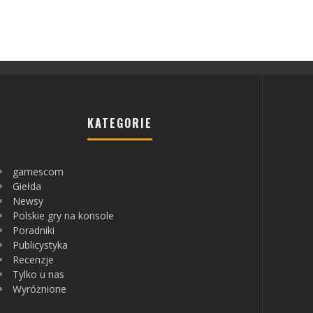
KATEGORIE
gamescom
Giełda
Newsy
Polskie gry na konsole
Poradniki
Publicystyka
Recenzje
Tylko u nas
Wyróżnione