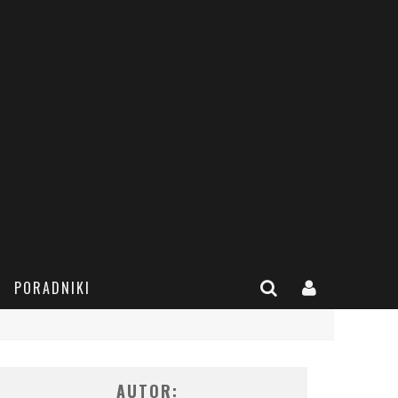
PORADNIKI
AUTOR: