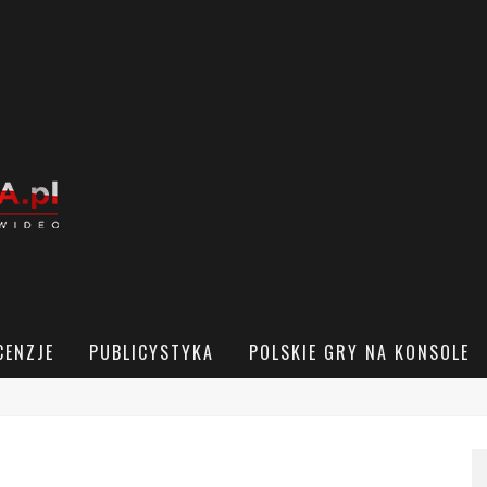
CENZJE
PUBLICYSTYKA
POLSKIE GRY NA KONSOLE