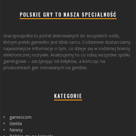
POLSKIE GRY TO NASZA SPECJALNOŚĆ
Graczpospolita to portal skierowanych do wszystkich osób,
którym polski gamedev jest bliski sercu. Codziennie dostarczamy
najważniejsze informacje o tym, co dzieje się w rodzimej branży
elektronicznej rozrywki. Analizujemy to co robią wszystkie spółki
gamingowe – zaczynając od indyków, a kończąc na
producentach gier notowanych na giełdzie.
KATEGORIE
gamescom
Giełda
Newsy