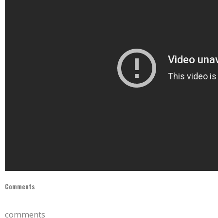
Comments
comments