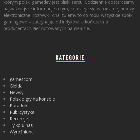
którym polski gamedev jest bliski sercu. Codziennie dostarczamy
najważniejsze informacje o tym, co dzieje się w rodzimej branży
elektronicznej rozrywki. Analizujemy to co robią wszystkie spółki
gamingowe – zaczynając od indyków, a kończąc na
producentach gier notowanych na giełdzie.
KATEGORIE
gamescom
Giełda
Newsy
Polskie gry na konsole
Poradniki
Publicystyka
Recenzje
Tylko u nas
Wyróżnione